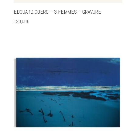
EDOUARD GOERG – 3 FEMMES – GRAVURE
130,00
€