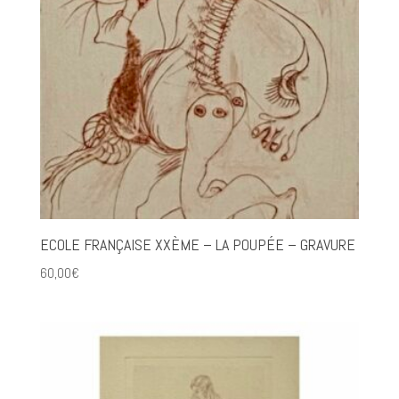
ECOLE FRANÇAISE XXÈME – LA POUPÉE – GRAVURE
60,00
€