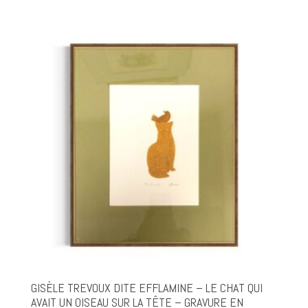
GISÈLE TREVOUX DITE EFFLAMINE – LE CHAT QUI
AVAIT UN OISEAU SUR LA TÊTE – GRAVURE EN