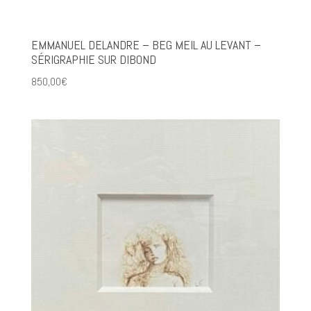
EMMANUEL DELANDRE – BEG MEIL AU LEVANT –
SÉRIGRAPHIE SUR DIBOND
850,00
€