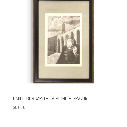
EMILE BERNARD – LA PEINE – GRAVURE
50,00
€