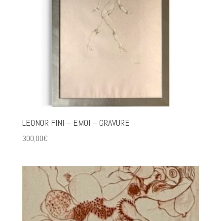
LEONOR FINI – EMOI – GRAVURE
300,00
€