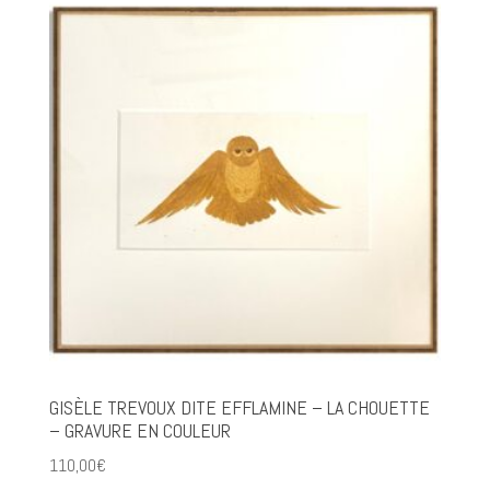
GISÈLE TREVOUX DITE EFFLAMINE – LA CHOUETTE
– GRAVURE EN COULEUR
110,00
€