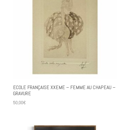
ECOLE FRANÇAISE XXEME – FEMME AU CHAPEAU –
GRAVURE
50,00
€