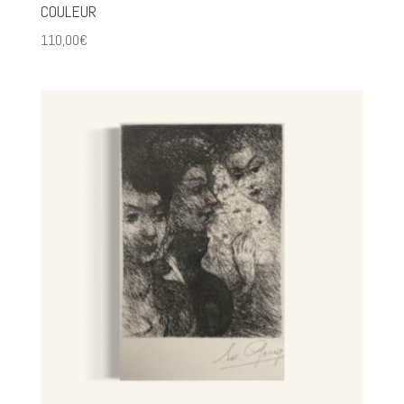
COULEUR
110,00
€