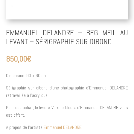
EMMANUEL DELANDRE – BEG MEIL AU
LEVANT – SÉRIGRAPHIE SUR DIBOND
850,00
€
Dimension: 90 x 60cm
Sérigraphie sur dibond d’une photographie d’Emmanuel DELANDRE
retravaillée à l’acrylique.
Pour cet achat, le livre « Vers le bleu » d’Emmanuel DELANDRE vous
est offert.
A propos de l’artiste
Emmanuel DELANDRE