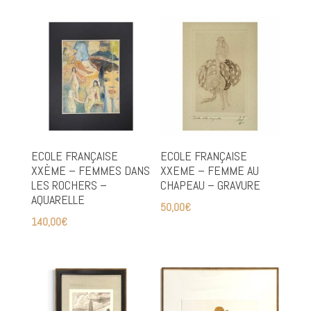
ECOLE FRANÇAISE
ECOLE FRANÇAISE
XXÈME – FEMMES DANS
XXEME – FEMME AU
LES ROCHERS –
CHAPEAU – GRAVURE
AQUARELLE
50,00
€
140,00
€