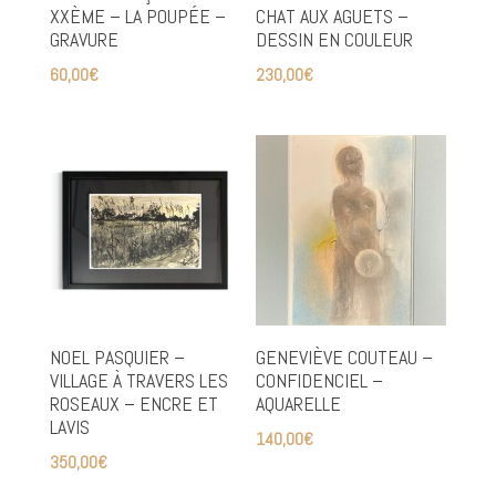
XXÈME – LA POUPÉE –
CHAT AUX AGUETS –
GRAVURE
DESSIN EN COULEUR
60,00
€
230,00
€
NOEL PASQUIER –
GENEVIÈVE COUTEAU –
VILLAGE À TRAVERS LES
CONFIDENCIEL –
ROSEAUX – ENCRE ET
AQUARELLE
LAVIS
140,00
€
350,00
€