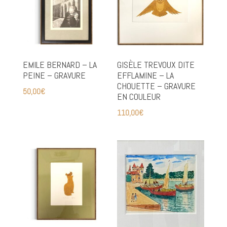
EMILE BERNARD – LA
GISÈLE TREVOUX DITE
PEINE – GRAVURE
EFFLAMINE – LA
CHOUETTE – GRAVURE
50,00
€
EN COULEUR
110,00
€