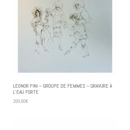
LEONOR FINI – GROUPE DE FEMMES – GRAVURE À
L’EAU FORTE
200,00
€