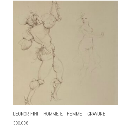
LEONOR FINI – HOMME ET FEMME – GRAVURE
300,00
€