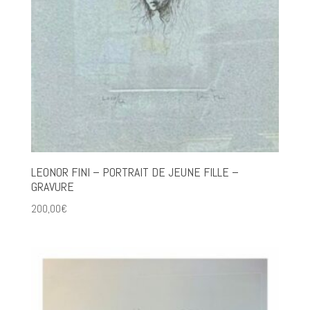
LEONOR FINI – PORTRAIT DE JEUNE FILLE –
GRAVURE
200,00
€