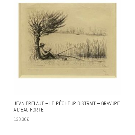
JEAN FRELAUT – LE PÉCHEUR DISTRAIT – GRAVURE
À L’EAU FORTE
130,00
€