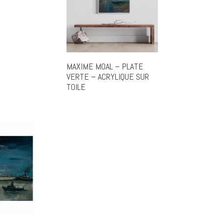
MAXIME MOAL – PLATE
VERTE – ACRYLIQUE SUR
TOILE