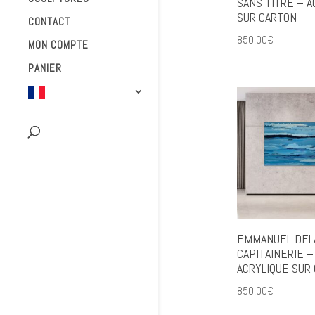
SANS TITRE – A
SUR CARTON
CONTACT
850,00
€
MON COMPTE
PANIER
EMMANUEL DEL
CAPITAINERIE –
ACRYLIQUE SUR
850,00
€