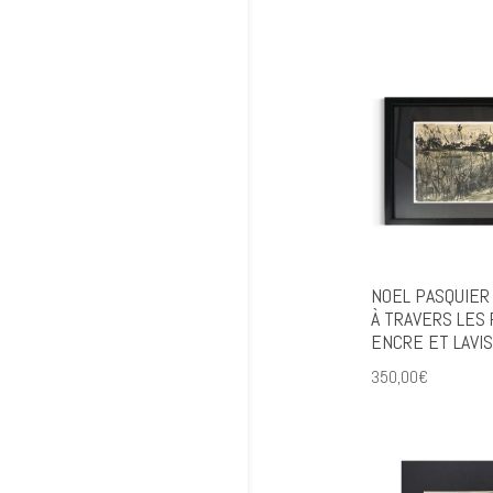
NOEL PASQUIER 
À TRAVERS LES
ENCRE ET LAVIS
350,00
€