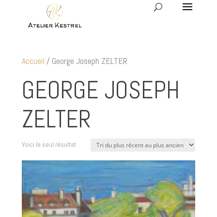
Accueil
/ George Joseph ZELTER
GEORGE JOSEPH
ZELTER
Voici le seul résultat